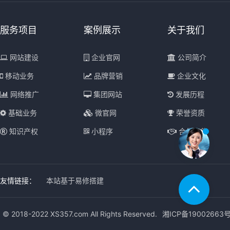
服务项目
案例展示
关于我们
网站建设
企业官网
公司简介
移动业务
品牌营销
企业文化
网络推广
集团网站
发展历程
基础业务
微官网
荣誉资质
知识产权
小程序
合作伙伴
友情链接：
本站基于易修搭建
© 2018-2022 XS357.com All Rights Reserved.
湘ICP备19002663号