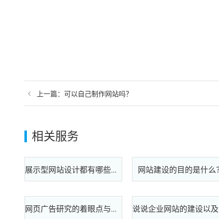
上一篇：可以自己制作网站吗？
相关服务
网站建设的目的是什么
展示型网站设计都有哪些方式
网页广告研究的着眼点与要素
说