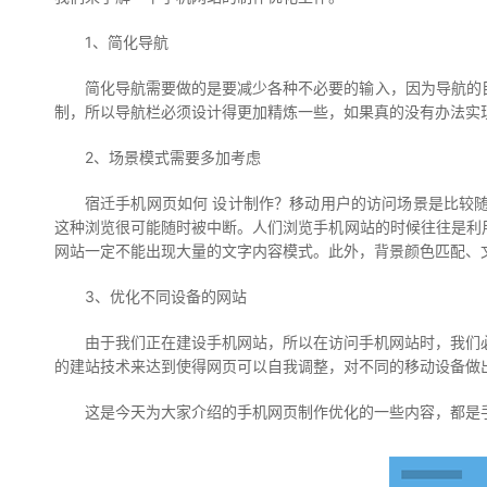
1、简化导航
简化导航需要做的是要减少各种不必要的输入，因为导航的
制，所以导航栏必须设计得更加精炼一些，如果真的没有办法实
2、场景模式需要多加考虑
宿迁手机网页如何 设计制作？移动用户的访问场景是比较
这种浏览很可能随时被中断。人们浏览手机网站的时候往往是利
网站一定不能出现大量的文字内容模式。此外，背景颜色匹配、
3、优化不同设备的网站
由于我们正在建设手机网站，所以在访问手机网站时，我们必
的建站技术来达到使得网页可以自我调整，对不同的移动设备做
这是今天为大家介绍的手机网页制作优化的一些内容，都是