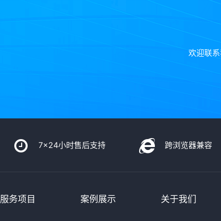
欢迎联系
7x24小时售后支持
跨浏览器兼容
服务项目
案例展示
关于我们