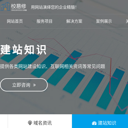
用网站演绎您的企业精髓！
网站首页
服务项目
解决方案
案例展示
建站知识
提供各类网站建设知识、互联网相关资讯等常见问题
立即咨询
域名资讯
建站知识