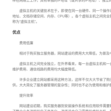
样在网络上工作，具有单独的IP地址（或共享的IP地址）、独立的域名
虚拟主机的关键技术在于，即使在同一台硬件、同一个操作
地址、文档存储空间、内存、CPU等）。各个虚拟主机之间完
称为“虚拟主机”。
优点
费用低廉
相对于购买独立服务器，网站建设的费用大大降低，为普及
虚拟主机之间完全独立，在外界看来，每一台虚拟主机和一
维护费用、通信线路的费用均大幅度降低。
许多企业建立网站都采用这种方法，这样不仅大大节省了购
供，大大简化了服务器管理的复杂性；同时也不必为使用和维护
提升效率
网站建设初期，购买服务器到安装操作系统和应用软件需要