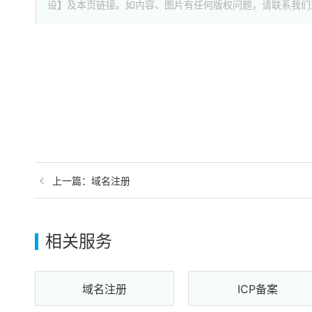
设】及本页链接。如内容、图片有任何版权问题，请联系我们
上一篇：域名注册
相关服务
域名注册
ICP备案