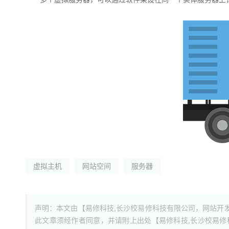
虚拟主机
网站空间
服务器
声明：本文由【易修科技,长沙校易修科技有限公司，网站开
此文章须经作者同意，并请附上出处【易修科技,长沙校易