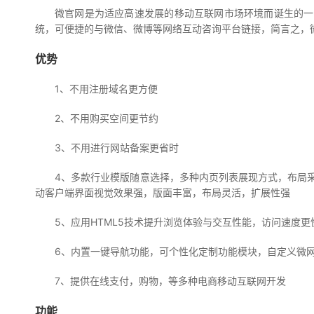
微官网是为适应高速发展的移动互联网市场环境而诞生的一种基
统，可便捷的与微信、微博等网络互动咨询平台链接，简言之，
优势
1、不用注册域名更方便
2、不用购买空间更节约
3、不用进行网站备案更省时
4、多款行业模版随意选择，多种内页列表展现方式，布局采
动客户端界面视觉效果强，版面丰富，布局灵活，扩展性强
5、应用HTML5技术提升浏览体验与交互性能，访问速度
6、内置一键导航功能，可个性化定制功能模块，自定义微
7、提供在线支付，购物，等多种电商移动互联网开发
功能