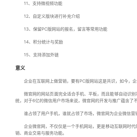
11、支持微视频功能
12、自定义版块进行补充介绍
13、保留PC版网站的报名，留言等常用功能
14、积分统计与奖励
15、支持添加外链
意义
企业在互联网上做营销，要有PC版网站这是共识，如今，
微官网的网站页面完全适合手机、平板，而且能够自动识别客户
统，对于6亿的微信用户市场来说，微官网的开发与推广蕴含了
谁占领了用户手机，谁就占领了市场，微官网为企业微信营
企业微官网，不仅仅是一个手机网站，更是移动互联网时代
销、商业交易与服务功能。