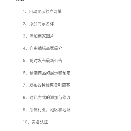
1、自动显示独立网址
2、添加商家名称
3、添加商家图片
4、自由编辑商家简介
5、随时发布最新公告
6、精选商品的展示和预定
7、发布各种优惠吸引顾客
8、通讯方式的添加与修改
9、所属行业，地区和地址
10、实名认证