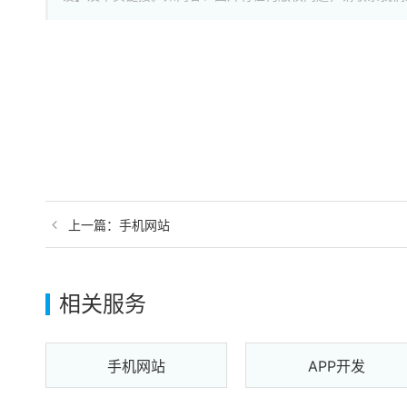
上一篇：手机网站
相关服务
手机网站
APP开发