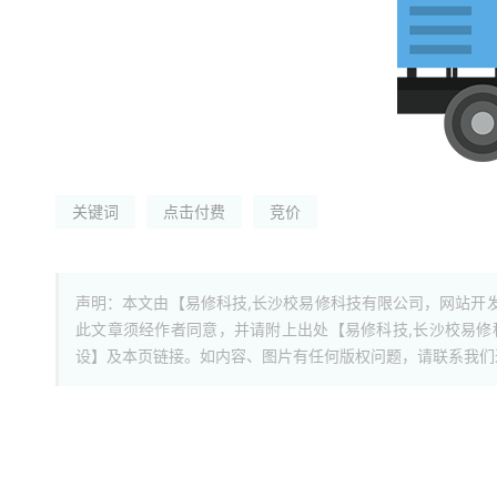
关键词
点击付费
竞价
声明：本文由【易修科技,长沙校易修科技有限公司，网站开
此文章须经作者同意，并请附上出处【易修科技,长沙校易
设】及本页链接。如内容、图片有任何版权问题，请联系我们