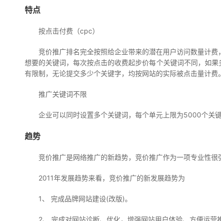
特点
按点击付费（cpc）
竞价推广排名完全按照给企业带来的潜在用户访问数量计费
想要的关键词，每次按点击的收费起步价每个关键词不同，如果
有限制，无论提交多少个关键字，均按网站的实际被点击量计费
推广关键词不限
企业可以同时设置多个关键词，每个单元上限为5000个关
趋势
竞价推广是网络推广的新趋势，竞价推广作为一项专业性很
2011年发展趋势来看，竞价推广的新发展趋势为
1、 完成品牌网站建设(改版)。
2、 完成对网站诊断、优化，增强网站用户体验、方便运营