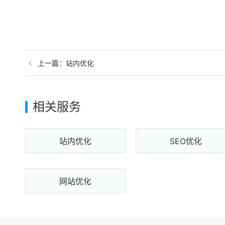
上一篇：站内优化
相关服务
站内优化
SEO优化
网站优化