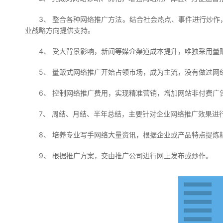
3、 整合各种网络推广方法。结合社会热点、事件进行炒
业战略方向提供支持。
4、 受大背景影响，新闻等媒介渠道成本提升，唯独采用量
5、 量贩式网络推广开始占领市场，成为主流，没有做过网
6、 控制网络推广费用，实现精准营销，增加网站非付费广
7、 周结、月结、半年总结，主要针对企业网络推广效果进
8、 培养专业写手网络大量资讯，根据企业或产品特点提炼
9、 根据推广方案，交由推广公司进行网上发布或炒作。