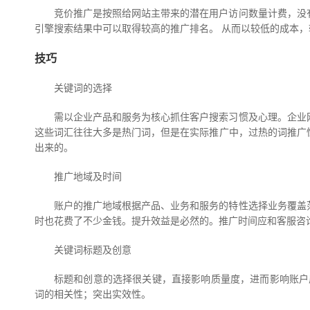
竞价推广是按照给网站主带来的潜在用户访问数量计费，没
引擎搜索结果中可以取得较高的推广排名。 从而以较低的成本
技巧
关键词的选择
需以企业产品和服务为核心抓住客户搜索习惯及心理。企业
这些词汇往往大多是热门词，但是在实际推广中，过热的词推广
出来的。
推广地域及时间
账户的推广地域根据产品、业务和服务的特性选择业务覆盖
时也花费了不少金钱。提升效益是必然的。推广时间应和客服咨
关键词标题及创意
标题和创意的选择很关键，直接影响质量度，进而影响账户
词的相关性；突出实效性。