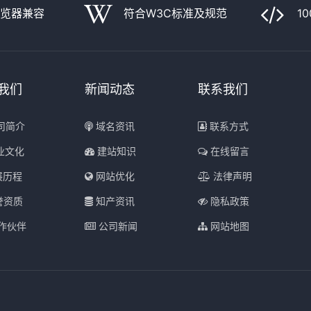
浏览器兼容
符合W3C标准及规范
1
我们
新闻动态
联系我们
司简介
域名资讯
联系方式
业文化
建站知识
在线留言
展历程
网站优化
法律声明
誉资质
知产资讯
隐私政策
作伙伴
公司新闻
网站地图