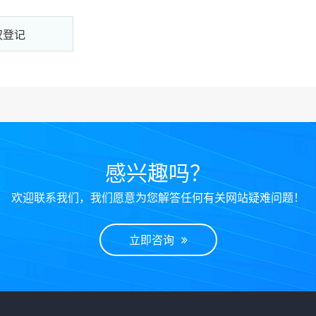
权登记
感兴趣吗？
欢迎联系我们，我们愿意为您解答任何有关网站疑难问题！
立即咨询