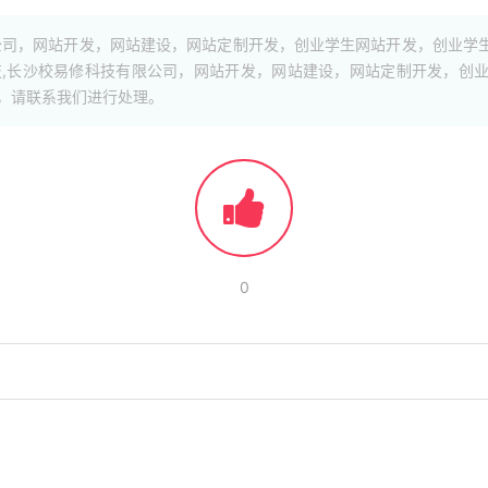
公司，网站开发，网站建设，网站定制开发，创业学生网站开发，创业学
,长沙校易修科技有限公司，网站开发，网站建设，网站定制开发，创
，请联系我们进行处理。
0