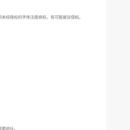
用未经授权的字体注册商标，有可能被诉侵权。
邮寄地址。