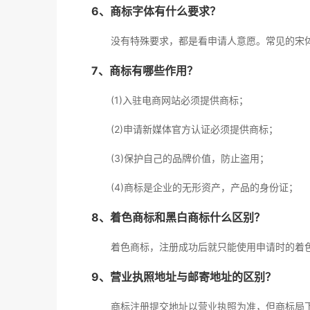
6、商标字体有什么要求？
没有特殊要求，都是看申请人意愿。常见的宋
7、商标有哪些作用？
(1)入驻电商网站必须提供商标；
(2)申请新媒体官方认证必须提供商标；
(3)保护自己的品牌价值，防止盗用；
(4)商标是企业的无形资产，产品的身份证；
8、着色商标和黑白商标什么区别？
着色商标，注册成功后就只能使用申请时的着
9、营业执照地址与邮寄地址的区别？
商标注册提交地址以营业执照为准，但商标局