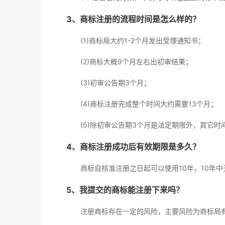
3、商标注册的流程时间是怎么样的？
(1)商标局大约1-2个月发出受理通知书；
(2)商标大概9个月左右出初审结果；
(3)初审公告期3个月；
(4)商标注册完成整个时间大约需要13个月；
(5)除初审公告期3个月是法定期限外，其它
4、商标注册成功后有效期限是多久？
商标自核准注册之日起可以使用10年，10年
5、我提交的商标能注册下来吗？
注册商标存在一定的风险，主要风险为商标局