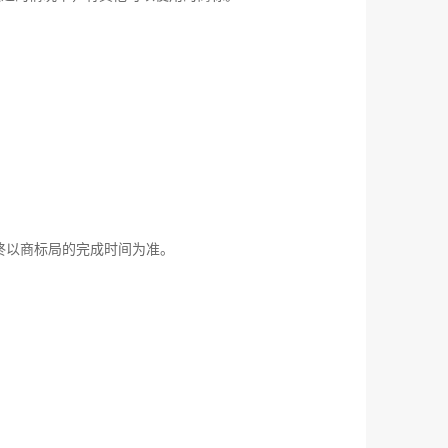
终以商标局的完成时间为准。