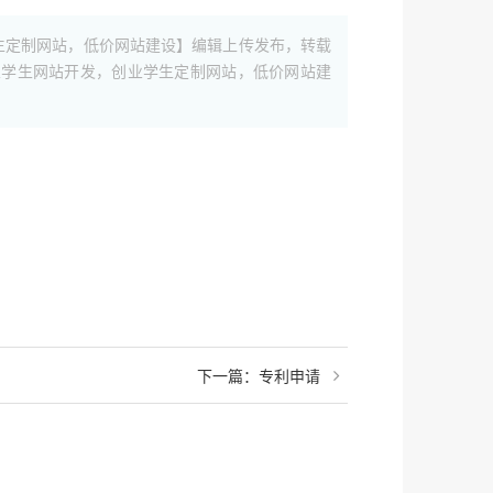
生定制网站，低价网站建设】编辑上传发布，转载
业学生网站开发，创业学生定制网站，低价网站建
下一篇：专利申请