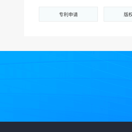
专利申请
版