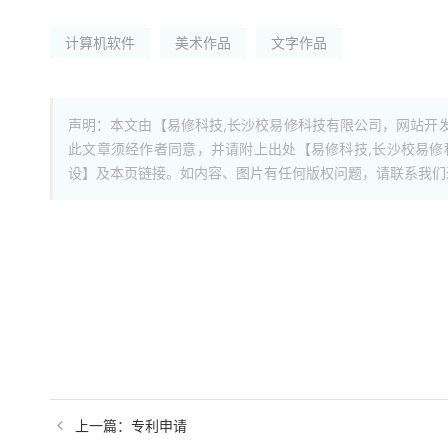
计算机软件
美术作品
文字作品
声明：本文由【易修科技,长沙校易修科技有限公司，网站开
此文章须经作者同意，并请附上出处【易修科技,长沙校易
设】及本页链接。如内容、图片有任何版权问题，请联系我们
上一篇：专利申请