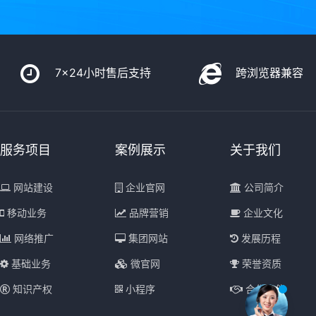
7x24小时售后支持
跨浏览器兼容
服务项目
案例展示
关于我们
网站建设
企业官网
公司简介
移动业务
品牌营销
企业文化
网络推广
集团网站
发展历程
基础业务
微官网
荣誉资质
知识产权
小程序
合作伙伴