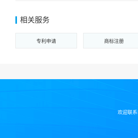
相关服务
专利申请
商标注册
欢迎联系