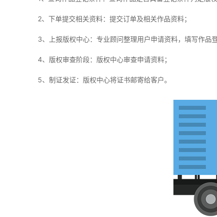
2、下单提交相关资料：提交订单及相关作品资料；
3、上报版权中心：专业顾问整理用户申请资料，填写作品
4、版权审查阶段：版权中心审查申请资料；
5、制证发证：版权中心将证书邮寄给客户。